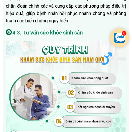
chẩn đoán chính xác và cung cấp các phương pháp điều trị
hiệu quả, giúp bệnh nhân hồi phục nhanh chóng và phòng
tránh các biến chứng nguy hiểm.
4.3. Tư vấn sức khỏe sinh sản