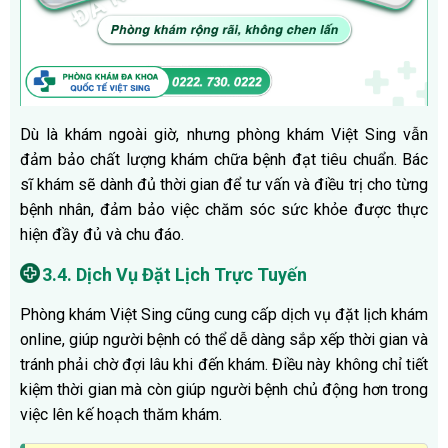
Dù là khám ngoài giờ, nhưng phòng khám Việt Sing vẫn
đảm bảo chất lượng khám chữa bệnh đạt tiêu chuẩn. Bác
sĩ khám sẽ dành đủ thời gian để tư vấn và điều trị cho từng
bệnh nhân, đảm bảo việc chăm sóc sức khỏe được thực
hiện đầy đủ và chu đáo.
3.4. Dịch Vụ Đặt Lịch Trực Tuyến
Phòng khám Việt Sing cũng cung cấp dịch vụ đặt lịch khám
online, giúp người bệnh có thể dễ dàng sắp xếp thời gian và
tránh phải chờ đợi lâu khi đến khám. Điều này không chỉ tiết
kiệm thời gian mà còn giúp người bệnh chủ động hơn trong
việc lên kế hoạch thăm khám.