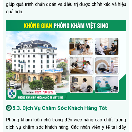
giúp quá trình chẩn đoán và điều trị được chính xác và hiệu
quả hơn.
5.3. Dịch Vụ Chăm Sóc Khách Hàng Tốt
Phòng khám luôn chú trọng đến việc nâng cao chất lượng
dịch vụ chăm sóc khách hàng. Các nhân viên y tế tại đây