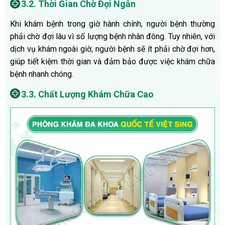
3.2. Thời Gian Chờ Đợi Ngắn
Khi khám bệnh trong giờ hành chính, người bệnh thường
phải chờ đợi lâu vì số lượng bệnh nhân đông. Tuy nhiên, với
dịch vụ khám ngoài giờ, người bệnh sẽ ít phải chờ đợi hơn,
giúp tiết kiệm thời gian và đảm bảo được việc khám chữa
bệnh nhanh chóng.
3.3. Chất Lượng Khám Chữa Cao