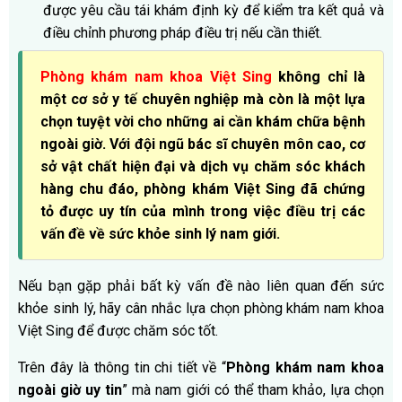
được yêu cầu tái khám định kỳ để kiểm tra kết quả và
điều chỉnh phương pháp điều trị nếu cần thiết.
Phòng khám nam khoa Việt Sing
không chỉ là
một cơ sở y tế chuyên nghiệp mà còn là một lựa
chọn tuyệt vời cho những ai cần khám chữa bệnh
ngoài giờ. Với đội ngũ bác sĩ chuyên môn cao, cơ
sở vật chất hiện đại và dịch vụ chăm sóc khách
hàng chu đáo, phòng khám Việt Sing đã chứng
tỏ được uy tín của mình trong việc điều trị các
vấn đề về sức khỏe sinh lý nam giới.
Nếu bạn gặp phải bất kỳ vấn đề nào liên quan đến sức
khỏe sinh lý, hãy cân nhắc lựa chọn phòng khám nam khoa
Việt Sing để được chăm sóc tốt.
Trên đây là thông tin chi tiết về “
Phòng khám nam khoa
ngoài giờ uy tin
” mà nam giới có thể tham khảo, lựa chọn