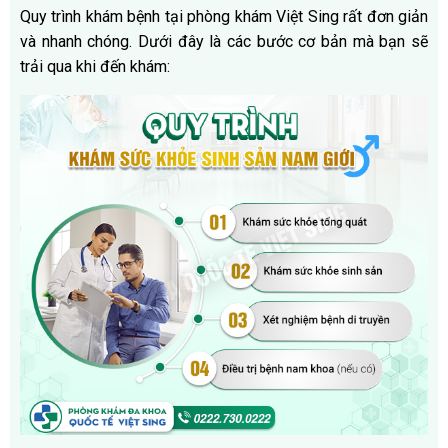
Quy trình khám bệnh tại phòng khám Việt Sing rất đơn giản
và nhanh chóng. Dưới đây là các bước cơ bản mà bạn sẽ
trải qua khi đến khám: