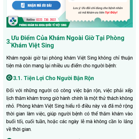
Ưu Điểm Của Khám Ngoài Giờ Tại Phòng
3.
Khám Việt Sing
Khám ngoài giờ tại phòng khám Việt Sing không chỉ thuận
tiện mà còn mang lại nhiều ưu điểm cho người bệnh:
3.1. Tiện Lợi Cho Người Bận Rộn
Đối với những người có công việc bận rộn, việc phải xếp
lịch thăm khám trong giờ hành chính là một thử thách không
nhỏ. Phòng khám Việt Sing hiểu rõ điều này và đã mở rộng
thời gian làm việc, giúp người bệnh có thể thăm khám vào
buổi tối, cuối tuần, hoặc các ngày lễ mà không cần lo lắng
về thời gian.