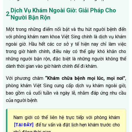
Dịch Vụ Khám Ngoài Giờ: Giải Pháp Cho
2.
Người Bận Rộn
Một trong những điểm nổi bật và thu hút người bệnh đến
với phòng khám nam khoa Việt Sing chính là dịch vụ khám
ngoài giờ. Hầu hết các cơ sở y tế hiện nay chỉ làm việc
trong giờ hành chính, điều này có thể gây khó khăn cho
những người bận rộn, đặc biệt là những người không thể
dành thời gian vào giờ hành chính để đi khám.
Với phương châm
“Khám chữa bệnh mọi lúc, mọi nơi”
,
phòng khám Việt Sing cung cấp dịch vụ khám ngoài giờ,
bao gồm cả cuối tuần và ngày lễ, nhằm đáp ứng nhu cầu
của người bệnh.
Nam giới có thể liên hệ trực tiếp với phòng khám
để tư vấn và đặt lịch hẹn khám trước cho
[TẠI ĐÂY]