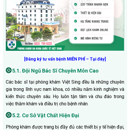
[Đăng ký tư vấn bệnh MIỄN PHÍ – Tại đây]
5.1. Đội Ngũ Bác Sĩ Chuyên Môn Cao
Các bác sĩ tại phòng khám Việt Sing đều là những chuyên
gia trong lĩnh vực nam khoa, có nhiều năm kinh nghiệm và
kiến thức chuyên sâu. Họ luôn tận tâm và chu đáo trong
việc thăm khám và điều trị cho bệnh nhân.
5.2. Cơ Sở Vật Chất Hiện Đại
Phòng khám được trang bị đầy đủ các thiết bị y tế hiện đại,