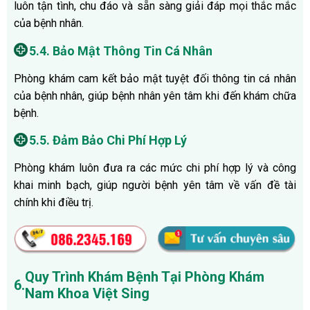
luôn tận tình, chu đáo và sẵn sàng giải đáp mọi thắc mắc
của bệnh nhân.
5.4. Bảo Mật Thông Tin Cá Nhân
Phòng khám cam kết bảo mật tuyệt đối thông tin cá nhân
của bệnh nhân, giúp bệnh nhân yên tâm khi đến khám chữa
bệnh.
5.5. Đảm Bảo Chi Phí Hợp Lý
Phòng khám luôn đưa ra các mức chi phí hợp lý và công
khai minh bạch, giúp người bệnh yên tâm về vấn đề tài
chính khi điều trị.
Quy Trình Khám Bệnh Tại Phòng Khám
6.
Nam Khoa Việt Sing