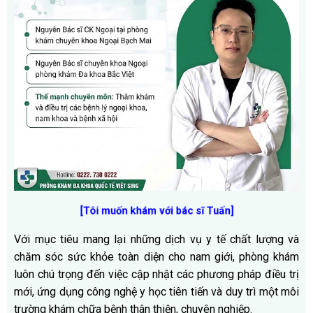
[Tôi muốn khám với bác sĩ Tuấn]
Với mục tiêu mang lại những dịch vụ y tế chất lượng và
chăm sóc sức khỏe toàn diện cho nam giới, phòng khám
luôn chú trọng đến việc cập nhật các phương pháp điều trị
mới, ứng dụng công nghệ y học tiên tiến và duy trì một môi
trường khám chữa bệnh thân thiện, chuyên nghiệp.