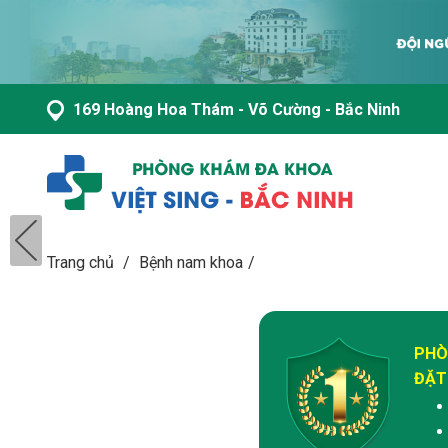
169 Hoàng Hoa Thám - Võ Cường - Bắc Ninh