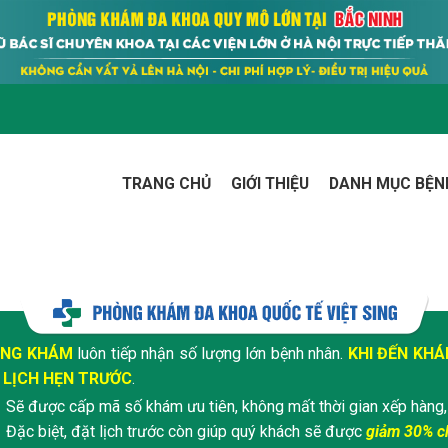
TRANG CHỦ
GIỚI THIỆU
DANH MỤC BỆN