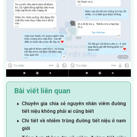
Bài viết liên quan
Chuyên gia chia sẻ nguyên nhân viêm đường
tiết niệu không phải ai cũng biết
Chi tiết về nhiễm trùng đường tiết niệu ở nam
giới