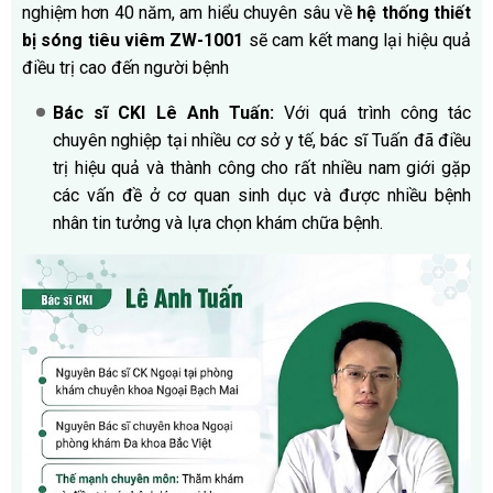
nghiệm hơn 40 năm, am hiểu chuyên sâu về
hệ thống thiết
bị sóng tiêu viêm ZW-1001
sẽ cam kết mang lại hiệu quả
điều trị cao đến người bệnh
Bác sĩ CKI Lê Anh Tuấn:
Với quá trình công tác
chuyên nghiệp tại nhiều cơ sở y tế, bác sĩ Tuấn đã điều
trị hiệu quả và thành công cho rất nhiều nam giới gặp
các vấn đề ở cơ quan sinh dục và được nhiều bệnh
nhân tin tưởng và lựa chọn khám chữa bệnh.