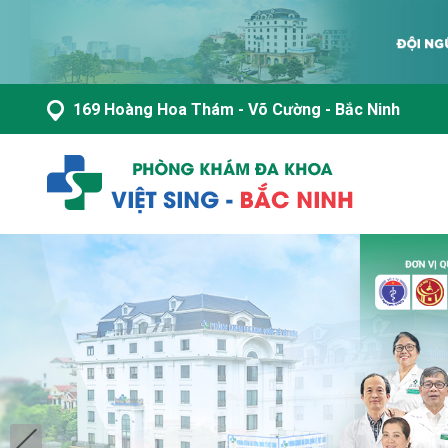
169 Hoàng Hoa Thám - Võ Cường - Bắc Ninh