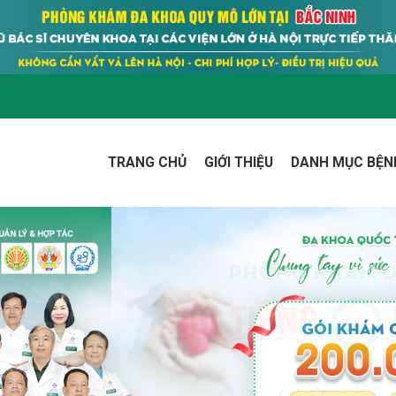
TRANG CHỦ
GIỚI THIỆU
DANH MỤC BỆN