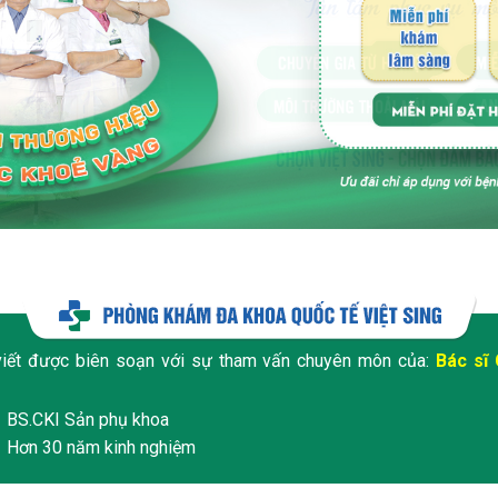
viết được biên soạn với sự tham vấn chuyên môn của:
Bác sĩ 
BS.CKI Sản phụ khoa
Hơn 30 năm kinh nghiệm