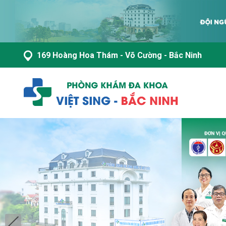
169 Hoàng Hoa Thám - Võ Cường - Bắc Ninh