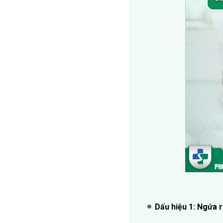
Dấu hiệu 1: Ngứa 