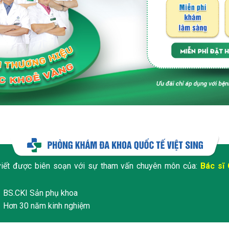
viết được biên soạn với sự tham vấn chuyên môn của:
Bác sĩ 
BS.CKI Sản phụ khoa
Hơn 30 năm kinh nghiệm