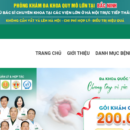
TRANG CHỦ
GIỚI THIỆU
DANH MỤC BỆN