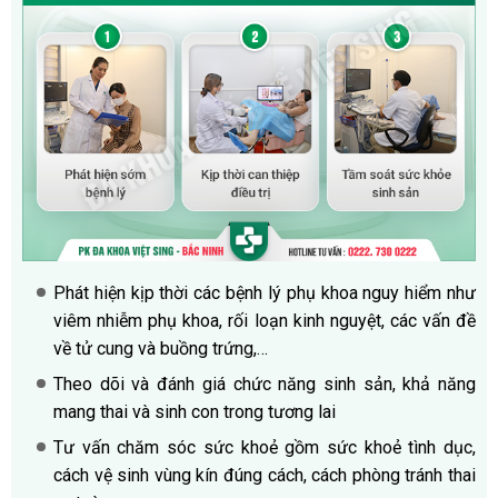
Phát hiện kịp thời các bệnh lý phụ khoa nguy hiểm như
viêm nhiễm phụ khoa, rối loạn kinh nguyệt, các vấn đề
về tử cung và buồng trứng,…
Theo dõi và đánh giá chức năng sinh sản, khả năng
mang thai và sinh con trong tương lai
Tư vấn chăm sóc sức khoẻ gồm sức khoẻ tình dục,
cách vệ sinh vùng kín đúng cách, cách phòng tránh thai