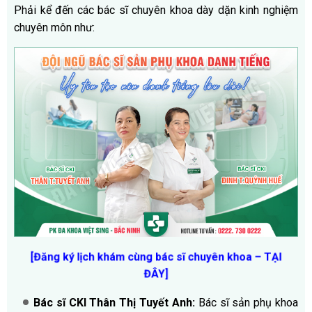
Phải kể đến các bác sĩ chuyên khoa dày dặn kinh nghiệm
chuyên môn như:
[Đăng ký lịch khám cùng bác sĩ chuyên khoa – TẠI
ĐÂY]
Bác sĩ CKI Thân Thị Tuyết Anh:
Bác sĩ sản phụ khoa