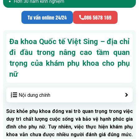
Hơn 30 năm kinh nghiệm
Tư vấn online 24/24
086 5678 169
Đa khoa Quốc tế Việt Sing – địa chỉ
đi đầu trong nâng cao tầm quan
trọng của khám phụ khoa cho phụ
nữ
Nội dung chính
Sức khỏe phụ khoa đóng vai trò quan trọng trong việc
duy trì chất lượng cuộc sống và bảo vệ hạnh phúc gia
đình cho phụ nữ. Tuy nhiên, việc thực hiện khám phụ
khoa vẫn chưa được nhiều người đánh giá đúng mức.