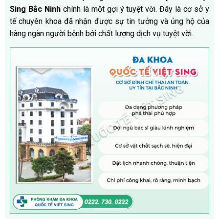
Sing Bắc Ninh
chính là một gợi ý tuyệt vời. Đây là cơ sở y
tế chuyên khoa đã nhận được sự tin tưởng và ủng hộ của
hàng ngàn người bệnh bởi chất lượng dịch vụ tuyệt vời.