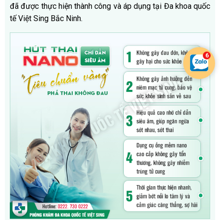
đã được thực hiện thành công và áp dụng tại Đa khoa quốc
tế Việt Sing Bắc Ninh.