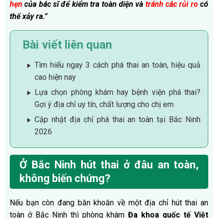
hẹn
của bác sĩ để kiểm tra toàn diện và
tránh các rủi ro
có
thể xảy ra.”
Bài viết liên quan
Tìm hiểu ngay 3 cách phá thai an toàn, hiệu quả
cao hiện nay
Lựa chọn phòng khám hay bệnh viện phá thai?
Gợi ý địa chỉ uy tín, chất lượng cho chị em
Cập nhật địa chỉ phá thai an toàn tại Bắc Ninh
2026
Ở Bắc Ninh hút thai ở đâu an toàn,
không biến chứng?
Nếu bạn còn đang băn khoăn về một địa chỉ hút thai an
toàn ở Bắc Ninh thì phòng khám
Đa khoa quốc tế Việt