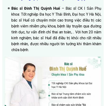
Bác sĩ Đinh Thị Quỳnh Huế
– Bác sĩ CK I Sản Phụ
khoa: Tốt nghiệp Đa học Y Thái Bình, Đại học Y Hà Nội,
bác sĩ Huế có chuyên môn cao trong việc điều trị các
bệnh viêm nhiễm phụ khoa, bệnh lây truyền qua đường
tình dục, tư vấn đình chỉ thai an toàn,… Với hơn 20 năm
kinh nghiệm, bác sĩ Huế đã điều trị khỏi cho rất nhiều
bệnh nhân, được nhiều người tin tưởng khi thăm khám
chữa bệnh.