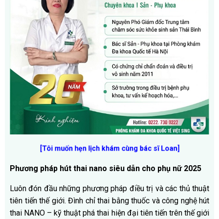
[Tôi muốn hẹn lịch khám cùng bác sĩ Loan]
Phương pháp hút thai nano siêu dẫn cho phụ nữ 2025
Luôn đón đầu những phương pháp điều trị và các thủ thuật
tiên tiến thế giới. Đình chỉ thai bằng thuốc và công nghệ hút
thai NANO – kỹ thuật phá thai hiện đại tiên tiến trên thế giới