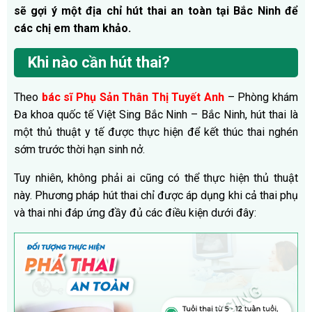
sẽ gợi ý một địa chỉ hút thai an toàn tại Bắc Ninh để
các chị em tham khảo.
Khi nào cần hút thai?
Theo
bác sĩ Phụ Sản Thân Thị Tuyết Anh
– Phòng khám
Đa khoa quốc tế Việt Sing Bắc Ninh – Bắc Ninh, hút thai là
một thủ thuật y tế được thực hiện để kết thúc thai nghén
sớm trước thời hạn sinh nở.
Tuy nhiên, không phải ai cũng có thể thực hiện thủ thuật
này. Phương pháp hút thai chỉ được áp dụng khi cả thai phụ
và thai nhi đáp ứng đầy đủ các điều kiện dưới đây: