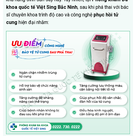
khoa quốc tế Việt Sing Bắc Ninh
, sau khi phá thai với bác
sĩ chuyên khoa trình độ cao và công nghệ
phục hồi tử
cung
hiện đại nhằm: