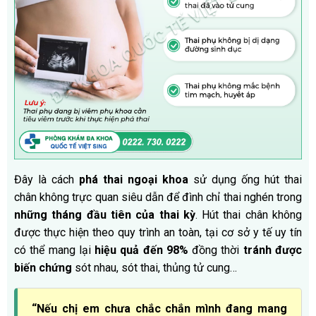
Đây là cách
phá thai ngoại khoa
sử dụng ống hút thai
chân không trực quan siêu dẫn để đình chỉ thai nghén trong
những tháng đầu tiên của thai kỳ
. Hút thai chân không
được thực hiện theo quy trình an toàn, tại cơ sở y tế uy tín
có thể mang lại
hiệu quả đến 98%
đồng thời
tránh được
biến chứng
sót nhau, sót thai, thủng tử cung…
“Nếu chị em chưa chắc chắn mình đang mang