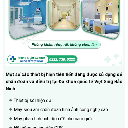
Một số các thiết bị hiện tiên tiến đang được sử dụng để
chẩn đoán và điều trị tại Đa khoa quốc tế Việt Sing Bắc
Ninh:
Thiết bị soi hiện đại
Máy siêu âm chẩn đoán hình ảnh công nghệ cao
Máy phân tích tinh dịch đồ cho nam giới
Hệ thống quang dẫn GRS