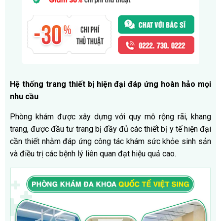
Hệ thống trang thiết bị hiện đại đáp ứng hoàn hảo mọi
nhu cầu
Phòng khám được xây dựng với quy mô rộng rãi, khang
trang, được đầu tư trang bị đầy đủ các thiết bị y tế hiện đại
cần thiết nhằm đáp ứng công tác khám sức khỏe sinh sản
và điều trị các bệnh lý liên quan đạt hiệu quả cao.