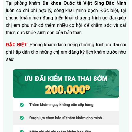
Tại phòng khám
Đa khoa Quốc tế Việt Sing Bắc Ninh
luôn có chi phí hợp lý, công khai, minh bạch. Đặc biệt, tại
phòng khám hiện đang triển khai chương trình ưu đãi giúp
chị em phụ nữ có thêm nhiều cơ hội để chăm sóc và cải
thiện sức khỏe sinh sản của bản thân.
ĐẶC BIỆT:
Phòng khám dành riêng chương trình ưu đãi chi
phí hấp dẫn cho những chị em đăng ký lịch khám trước như
sau: