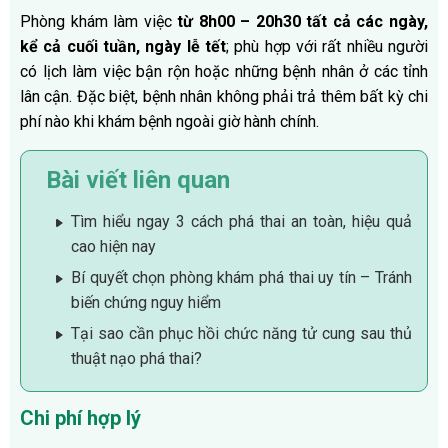
Phòng khám làm việc
từ 8h00 – 20h30 tất cả các ngày,
kể cả cuối tuần, ngày lễ tết
; phù hợp với rất nhiều người
có lịch làm việc bận rộn hoặc những bệnh nhân ở các tỉnh
lân cận. Đặc biệt, bệnh nhân không phải trả thêm bất kỳ chi
phí nào khi khám bệnh ngoài giờ hành chính.
Bài viết liên quan
Tìm hiểu ngay 3 cách phá thai an toàn, hiệu quả
cao hiện nay
Bí quyết chọn phòng khám phá thai uy tín – Tránh
biến chứng nguy hiểm
Tại sao cần phục hồi chức năng tử cung sau thủ
thuật nạo phá thai?
Chi phí hợp lý