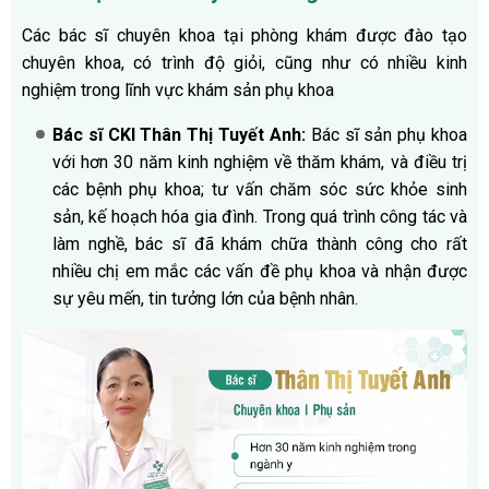
Các bác sĩ chuyên khoa tại phòng khám được đào tạo
chuyên khoa, có trình độ giỏi, cũng như có nhiều kinh
nghiệm trong lĩnh vực khám sản phụ khoa
Bác sĩ CKI Thân Thị Tuyết Anh:
Bác sĩ sản phụ khoa
với hơn 30 năm kinh nghiệm về thăm khám, và điều trị
các bệnh phụ khoa; tư vấn chăm sóc sức khỏe sinh
sản, kế hoạch hóa gia đình. Trong quá trình công tác và
làm nghề, bác sĩ đã khám chữa thành công cho rất
nhiều chị em mắc các vấn đề phụ khoa và nhận được
sự yêu mến, tin tưởng lớn của bệnh nhân.