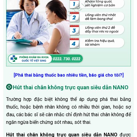
[Phá thai bằng thuốc bao nhiêu tiền, báo giá cho tôi?]
Hút thai chân không trực quan siêu dẫn NANO
Trường hợp đặc biệt không thể áp dụng phá thai bằng
thuốc, hoặc bệnh nhân không có nhiều thời gian, hoặc sợ
đau, các bác sĩ sẽ cân nhắc chỉ định hút thai chân không để
ngăn ngừa biến chứng sót nhau, sót thai.
Hút thai chân không trực quan siêu dẫn NANO
được