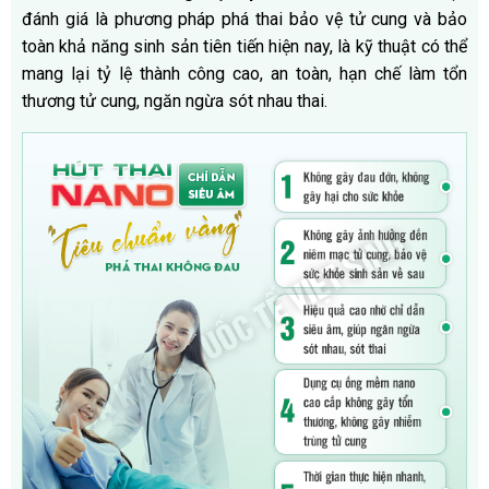
đánh giá là phương pháp phá thai bảo vệ tử cung và bảo
toàn khả năng sinh sản tiên tiến hiện nay, là kỹ thuật có thể
mang lại tỷ lệ thành công cao, an toàn, hạn chế làm tổn
thương tử cung, ngăn ngừa sót nhau thai.