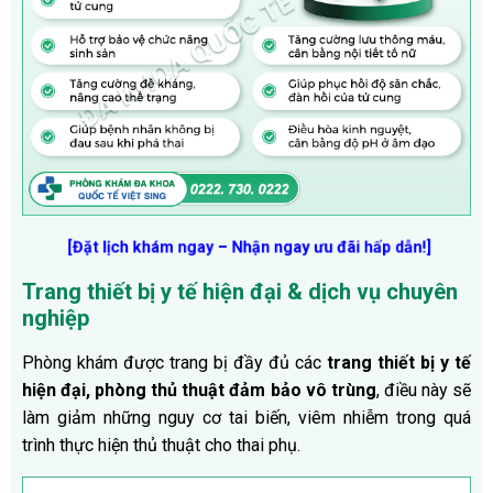
[Đặt lịch khám ngay – Nhận ngay ưu đãi hấp dẫn!]
Trang thiết bị y tế hiện đại & dịch vụ chuyên
nghiệp
Phòng khám được trang bị đầy đủ các
trang thiết bị y tế
hiện đại, phòng thủ thuật đảm bảo vô trùng
, điều này sẽ
làm giảm những nguy cơ tai biến, viêm nhiễm trong quá
trình thực hiện thủ thuật cho thai phụ.