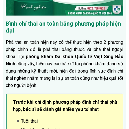
Đình chỉ thai an toàn bằng phương pháp hiện
đại
Phá thai an toàn hiện nay có thể thực hiện theo 2 phương
pháp chính đó là phá thai bằng thuốc và phá thai ngoại
khoa. Tại
phòng khám Đa khoa Quốc tế Việt Sing Bắc
Ninh
cũng vậy, hiện nay các bác sĩ tại phòng khám đang sử
dụng những kỹ thuật mới, hiện đại trong lĩnh vực đình chỉ
thai nghén nhằm mang lại sự an toàn cũng như hiệu quả tốt
cho người bệnh.
Trước khi chỉ định phương pháp đình chỉ thai phù
hợp, bác sĩ sẽ đánh giá nhiều yếu tố như:
Tuổi thai.