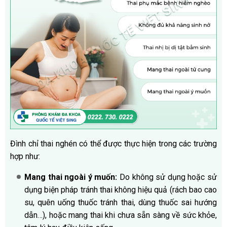
Đình chỉ thai nghén có thể được thực hiện trong các trường
hợp như:
Mang thai ngoài ý muốn:
Do không sử dụng hoặc sử
dụng biện pháp tránh thai không hiệu quả (rách bao cao
su, quên uống thuốc tránh thai, dùng thuốc sai hướng
dẫn…), hoặc mang thai khi chưa sẵn sàng về sức khỏe,