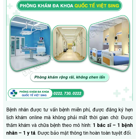
Bệnh nhân được tư vấn bệnh miễn phí, được đăng ký hẹn
lịch khám online mà không phải mất thời gian chờ. Được
thăm khám và chữa bệnh theo mô hình:
1 bác sĩ – 1 bệnh
nhân – 1 y tá
. Được bảo mật thông tin hoàn toàn tuyệt đối.