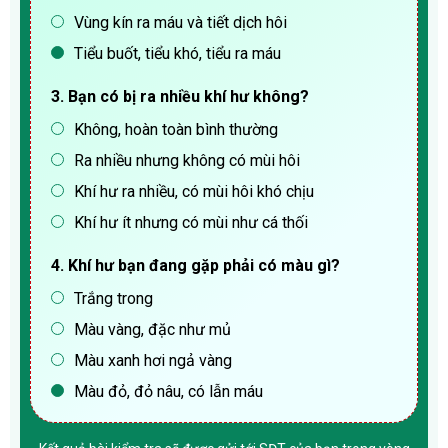
Vùng kín ra máu và tiết dịch hôi
Tiểu buốt, tiểu khó, tiểu ra máu
3. Bạn có bị ra nhiều khí hư không?
Không, hoàn toàn bình thường
Ra nhiều nhưng không có mùi hôi
Khí hư ra nhiều, có mùi hôi khó chịu
Khí hư ít nhưng có mùi như cá thối
4. Khí hư bạn đang gặp phải có màu gì?
Trắng trong
Màu vàng, đặc như mủ
Màu xanh hơi ngả vàng
Màu đỏ, đỏ nâu, có lẫn máu