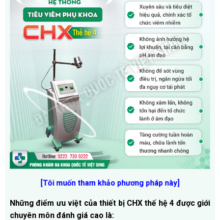
[
Tôi muốn tham khảo phương pháp này
]
Những điểm ưu việt của thiết bị CHX thế hệ 4 được giới
chuyên môn đánh giá cao là: