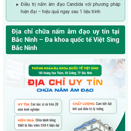
Điều trị nấm âm đạo Candida với phương pháp
hiện đại – hiệu quả ngay sau 1 liệu trình
Địa chỉ chữa nấm âm đạo uy tín tại
Bắc Ninh – Đa khoa quốc tế Việt Sing
Bắc Ninh