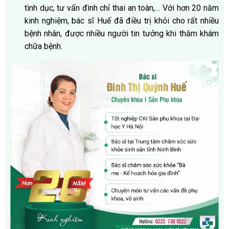
tình dục, tư vấn đình chỉ thai an toàn,… Với hơn 20 năm
kinh nghiệm, bác sĩ Huế đã điều trị khỏi cho rất nhiều
bệnh nhân, được nhiều người tin tưởng khi thăm khám
chữa bệnh.