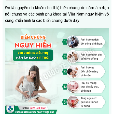
Đó là nguyên do khiến cho tỉ lệ biến chứng do nấm âm đạo
nói chung và các bệnh phụ khoa tại Việt Nam nguy hiểm vô
cùng, điển hình là các biến chứng dưới đây: