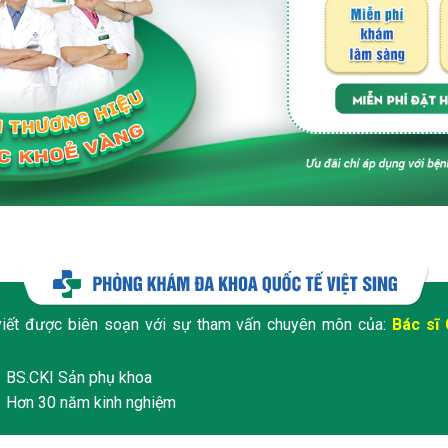
viết được biên soạn với sự tham vấn chuyên môn của:
Bác sĩ 
BS.CKI Sản phụ khoa
Hơn 30 năm kinh nghiệm