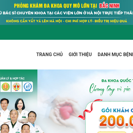
TRANG CHỦ
GIỚI THIỆU
DANH MỤC BỆN