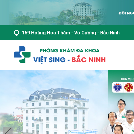
169 Hoàng Hoa Thám - Võ Cường - Bắc Ninh