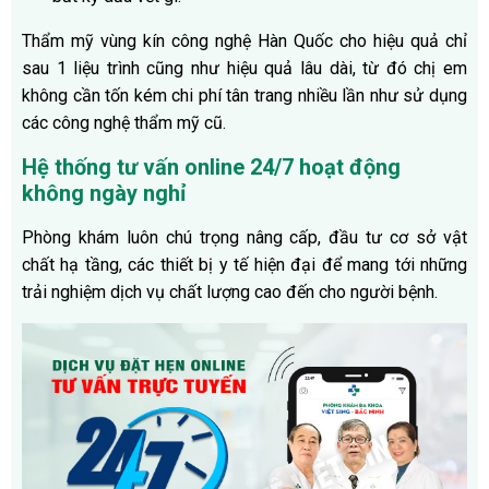
Thẩm mỹ vùng kín công nghệ Hàn Quốc cho hiệu quả chỉ
sau 1 liệu trình cũng như hiệu quả lâu dài, từ đó chị em
không cần tốn kém chi phí tân trang nhiều lần như sử dụng
các công nghệ thẩm mỹ cũ.
Hệ thống tư vấn online 24/7 hoạt động
không ngày nghỉ
Phòng khám luôn chú trọng nâng cấp, đầu tư cơ sở vật
chất hạ tầng, các thiết bị y tế hiện đại để mang tới những
trải nghiệm dịch vụ chất lượng cao đến cho người bệnh.