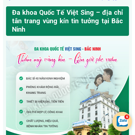
Đa khoa Quốc Tế Việt Sing – địa chỉ
tân trang vùng kín tin tưởng tại Bắc
Ninh