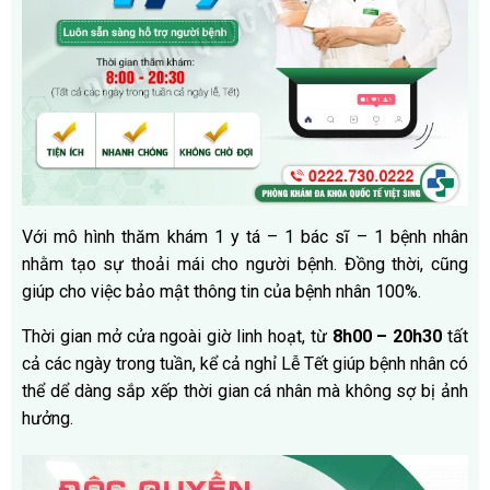
Với mô hình thăm khám 1 y tá – 1 bác sĩ – 1 bệnh nhân
nhằm tạo sự thoải mái cho người bệnh. Đồng thời, cũng
giúp cho việc bảo mật thông tin của bệnh nhân 100%.
Thời gian mở cửa ngoài giờ linh hoạt, từ
8h00 – 20h30
tất
cả các ngày trong tuần, kể cả nghỉ Lễ Tết giúp bệnh nhân có
thể dể dàng sắp xếp thời gian cá nhân mà không sợ bị ảnh
hưởng.