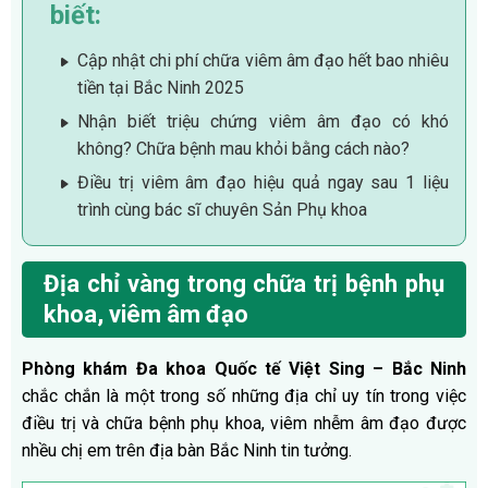
biết:
Cập nhật chi phí chữa viêm âm đạo hết bao nhiêu
tiền tại Bắc Ninh 2025
Nhận biết triệu chứng viêm âm đạo có khó
không? Chữa bệnh mau khỏi bằng cách nào?
Điều trị viêm âm đạo hiệu quả ngay sau 1 liệu
trình cùng bác sĩ chuyên Sản Phụ khoa
Địa chỉ vàng trong chữa trị bệnh phụ
khoa, viêm âm đạo
Phòng khám Đa khoa Quốc tế Việt Sing – Bắc Ninh
chắc chắn là một trong số những địa chỉ uy tín trong việc
điều trị và chữa bệnh phụ khoa, viêm nhễm âm đạo được
nhều chị em trên địa bàn Bắc Ninh tin tưởng.