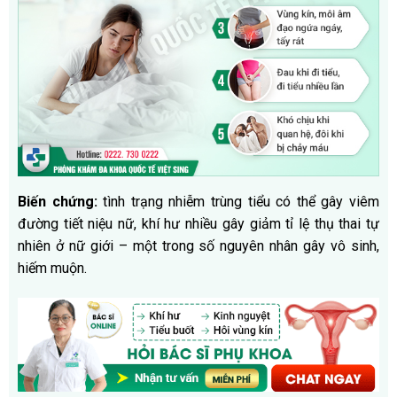
Biến chứng:
tình trạng nhiễm trùng tiểu có thể gây viêm
đường tiết niệu nữ, khí hư nhiều gây giảm tỉ lệ thụ thai tự
nhiên ở nữ giới – một trong số nguyên nhân gây vô sinh,
hiếm muộn.