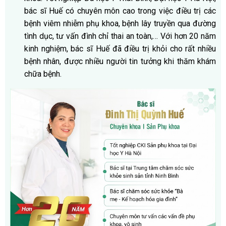
bác sĩ Huế có chuyên môn cao trong việc điều trị các
bệnh viêm nhiễm phụ khoa, bệnh lây truyền qua đường
tình dục, tư vấn đình chỉ thai an toàn,… Với hơn 20 năm
kinh nghiệm, bác sĩ Huế đã điều trị khỏi cho rất nhiều
bệnh nhân, được nhiều người tin tưởng khi thăm khám
chữa bệnh.