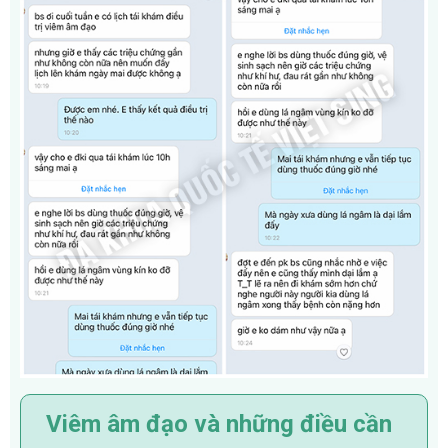
Viêm âm đạo và những điều cần