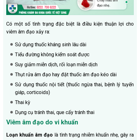
Có một số tình trạng đặc biệt là điều kiện thuận lợi cho
viêm âm đạo xảy ra:
Sử dụng thuốc kháng sinh lâu dài
Tiểu đường không kiểm soát được
Suy giảm miễn dịch, rối loạn miễn dịch
Thụt rửa âm đạo hay đặt thuốc âm đạo kéo dài
Sử dụng thuốc nội tiết (thuốc ngừa thai, bệnh lý tuyến
giáp, corticoids)
Thai kỳ
Dụng cụ tránh thai, que cấy tránh thai
Viêm âm đạo do vi khuẩn
Loạn khuẩn âm đạo
là tình trạng nhiễm khuẩn nhẹ, gây ra