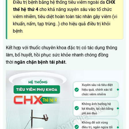
Điều trị bệnh bằng hệ thống tiêu viêm ngoài da
CHX
thế hệ thứ 4
cho khả năng xuyên sâu vào tổ chức
viêm nhiễm, tiêu diệt hoàn toàn tác nhân gây viêm (vi
khuẩn, nấm, tạp trùng…) cho hiệu quả điều trị khỏi
bệnh.
Kết hợp với thuốc chuyên khoa đặc trị có tác dụng thông
lâm, bổ huyết, hồi phục sức khỏe nhanh chóng đồng
thời
ngăn chặn bệnh tái phát.