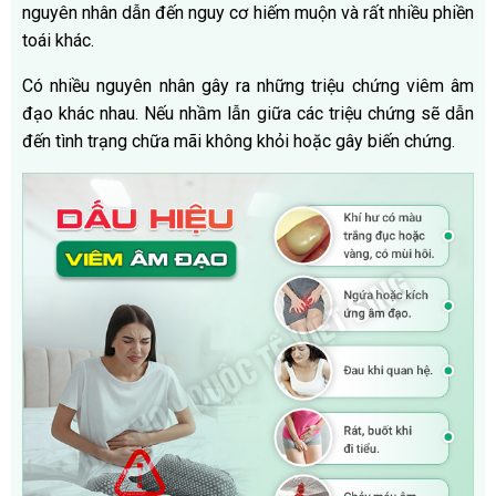
nguyên nhân dẫn đến nguy cơ hiếm muộn và rất nhiều phiền
toái khác.
Có nhiều nguyên nhân gây ra những triệu chứng viêm âm
đạo khác nhau. Nếu nhầm lẫn giữa các triệu chứng sẽ dẫn
đến tình trạng chữa mãi không khỏi hoặc gây biến chứng.