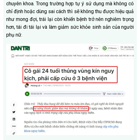
chuyên khoa. Trong trường hợp tự ý sử dụng mà không có
chỉ định hoặc dùng sai cách thì sẽ không thu được hiệu quả
như mong đợi, trái lại còn khiến bệnh trở nên nghiêm trọng
hơn, tái đi tái lại và làm giảm sức khỏe sinh sản của người
phụ nữ.