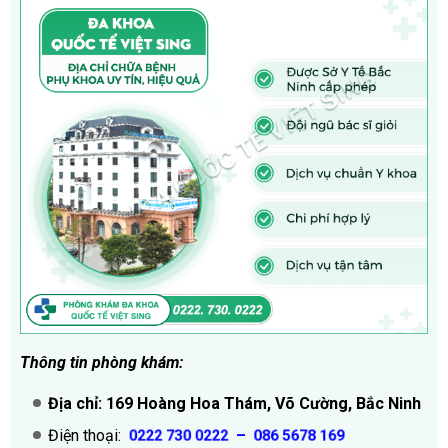
Thông tin phòng khám:
Địa chỉ: 169 Hoàng Hoa Thám, Võ Cường, Bắc Ninh
Điện thoại:
–
0222 730 0222
086 5678 169