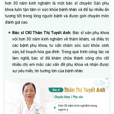
hơn 30 năm kinh nghiệm là một bác sĩ chuyên Sản phụ
khoa luôn tận tâm vì sức khỏe bệnh nhân và để lại nhiều ấn
tượng tốt trong lòng người bệnh và được giới chuyên môn
đánh giá cao.
Bác sĩ CKI Thân Thị Tuyết Anh:
Bác sĩ sản phụ khoa
với hơn 30 năm kinh nghiệm về thăm khám, và điều trị
các bệnh phụ khoa; tư vấn chăm sóc sức khỏe sinh
sản, kế hoạch hóa gia đình. Trong quá trình công tác và
làm nghề, bác sĩ đã khám chữa thành công cho rất
nhiều chị em mắc các vấn đề phụ khoa và nhận được
sự yêu mến, tin tưởng lớn của bệnh nhân.