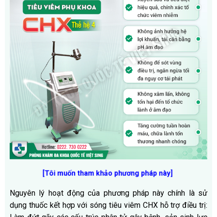
[Tôi muốn tham khảo phương pháp này]
Nguyên lý hoạt động của phương pháp này chính là sử
dụng thuốc kết hợp với sóng tiêu viêm CHX hỗ trợ điều trị: