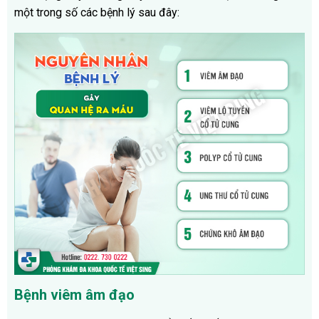
một trong số các bệnh lý sau đây:
Bệnh viêm âm đạo