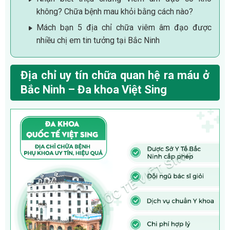
không? Chữa bệnh mau khỏi bằng cách nào?
Mách bạn 5 địa chỉ chữa viêm âm đạo được
nhiều chị em tin tưởng tại Bắc Ninh
Địa chỉ uy tín chữa quan hệ ra máu ở
Bắc Ninh – Đa khoa Việt Sing