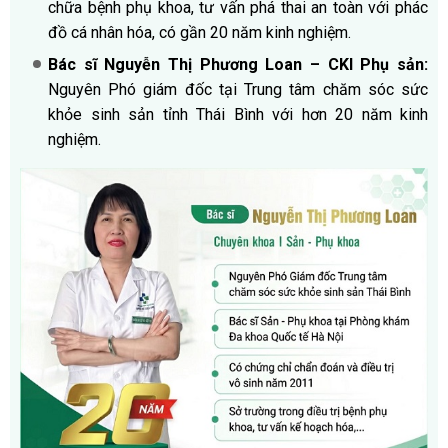
chữa bệnh phụ khoa, tư vấn phá thai an toàn với phác
đồ cá nhân hóa, có gần 20 năm kinh nghiệm.
Bác sĩ Nguyễn Thị Phương Loan – CKI Phụ sản:
Nguyên Phó giám đốc tại Trung tâm chăm sóc sức
khỏe sinh sản tỉnh Thái Bình với hơn 20 năm kinh
nghiệm.