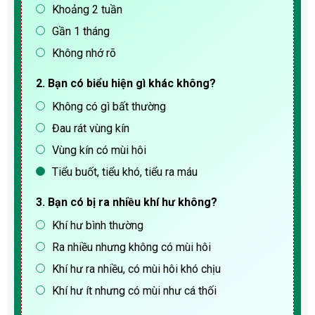
Khoảng 2 tuần
Gần 1 tháng
Không nhớ rõ
2. Bạn có biểu hiện gì khác không?
Không có gì bất thường
Đau rát vùng kín
Vùng kín có mùi hôi
Tiểu buốt, tiểu khó, tiểu ra máu
3. Bạn có bị ra nhiều khí hư không?
Khí hư bình thường
Ra nhiều nhưng không có mùi hôi
Khí hư ra nhiều, có mùi hôi khó chịu
Khí hư ít nhưng có mùi như cá thối