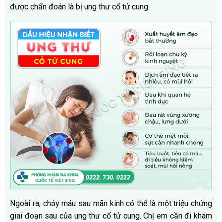
được chẩn đoán là bị ung thư cổ tử cung.
Ngoài ra, chảy máu sau mãn kinh có thể là một triệu chứng
giai đoạn sau của ung thư cổ tử cung. Chị em cần đi khám