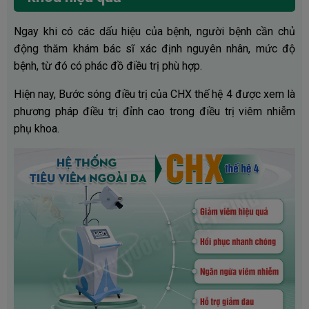
Ngay khi có các dấu hiệu của bệnh, người bệnh cần chủ
động thăm khám bác sĩ xác định nguyên nhân, mức độ
bệnh, từ đó có phác đồ điều trị phù hợp.
Hiện nay, Bước sóng điều trị của CHX thế hệ 4 được xem là
phương pháp điều trị đỉnh cao trong điều trị viêm nhiễm
phụ khoa.