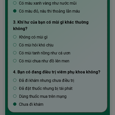
Có màu xanh vàng như nước mũi
Có màu đỏ, nâu thi thoảng lẫn máu
3. Khí hư của bạn có mùi gì khác thường
không?
Không có mùi gì
Có mùi hôi khó chịu
Có mùi tanh nồng như cá ươn
Có mùi chua như đồ lên men
4. Bạn có đang điều trị viêm phụ khoa không?
Đã đi khám nhưng chưa điều trị
Đã đặt thuốc nhưng bị tái phát
Dùng thuốc mua trên mạng
Chưa đi khám