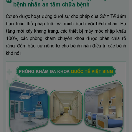
👍
bệnh nhân an tâm chữa bệnh
Cơ sở được hoạt động dưới sự cho phép của Sở Y Tế đảm
bảo tuân thủ pháp luật và minh bạch với bệnh nhân. Hạ
tầng mới xây khang trang, các thiết bị máy móc nhập khẩu
100%, các phòng khám chuyên khoa được phân chia rõ
ràng, đảm bảo sự riêng tư cho bệnh nhân điều trị các bệnh
khó nói.