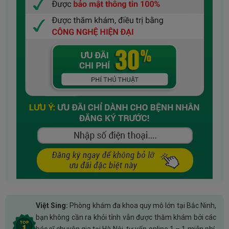
Việt Sing:
Phòng khám đa khoa quy mô lớn tại Bắc Ninh,
bạn không cần ra khỏi tỉnh vẫn được thăm khám bởi các