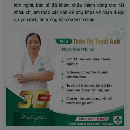
làm nghề, bác sĩ đã khám chữa thành công cho rất
nhiều chị em mắc các vấn đề phụ khoa và nhận được
sự yêu mến, tin tưởng lớn của bệnh nhân.