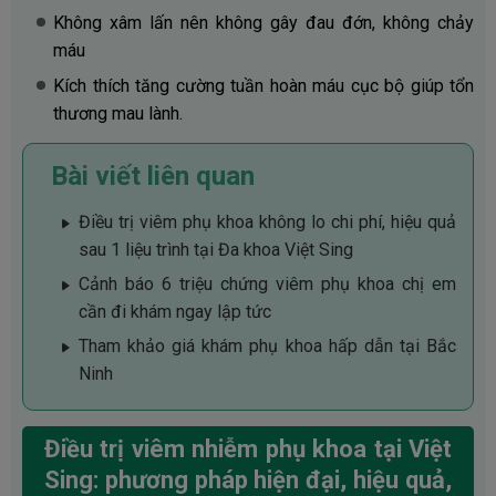
Không xâm lấn nên không gây đau đớn, không chảy
máu
Kích thích tăng cường tuần hoàn máu cục bộ giúp tổn
thương mau lành.
Bài viết liên quan
Điều trị viêm phụ khoa không lo chi phí, hiệu quả
sau 1 liệu trình tại Đa khoa Việt Sing
Cảnh báo 6 triệu chứng viêm phụ khoa chị em
cần đi khám ngay lập tức
Tham khảo giá khám phụ khoa hấp dẫn tại Bắc
Ninh
Điều trị viêm nhiễm phụ khoa tại Việt
Sing: phương pháp hiện đại, hiệu quả,