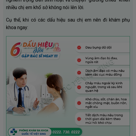
nhiều chị em khổ sở không nói lên lời.
Cụ thể, khi có các dấu hiệu sau chị em nên đi khám phụ
khoa ngay: