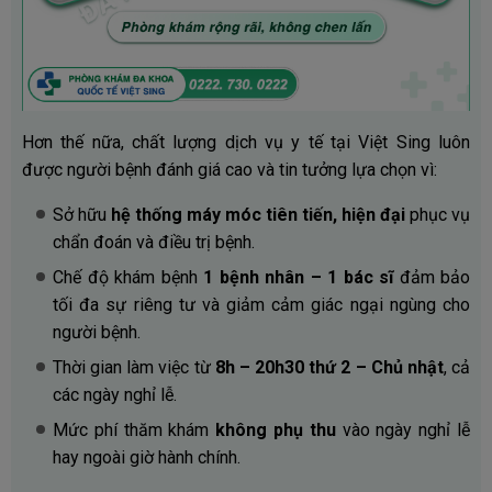
Hơn thế nữa, chất lượng dịch vụ y tế tại Việt Sing luôn
được người bệnh đánh giá cao và tin tưởng lựa chọn vì:
Sở hữu
hệ thống máy móc tiên tiến, hiện đại
phục vụ
chẩn đoán và điều trị bệnh.
Chế độ khám bệnh
1 bệnh nhân – 1 bác sĩ
đảm bảo
tối đa sự riêng tư và giảm cảm giác ngại ngùng cho
người bệnh.
Thời gian làm việc từ
8h – 20h30 thứ 2 – Chủ nhật
, cả
các ngày nghỉ lễ.
Mức phí thăm khám
không phụ thu
vào ngày nghỉ lễ
hay ngoài giờ hành chính.