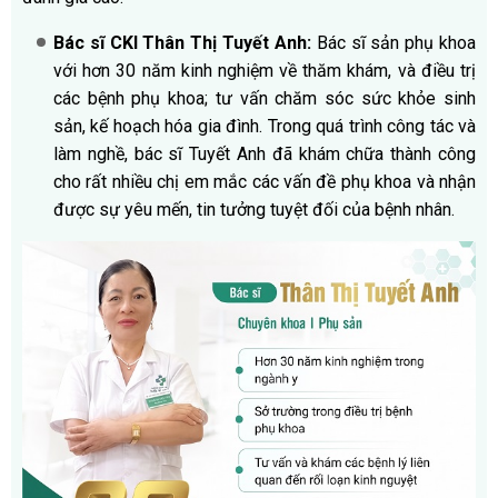
Bác sĩ CKI Thân Thị Tuyết Anh:
Bác sĩ sản phụ khoa
với hơn 30 năm kinh nghiệm về thăm khám, và điều trị
các bệnh phụ khoa; tư vấn chăm sóc sức khỏe sinh
sản, kế hoạch hóa gia đình. Trong quá trình công tác và
làm nghề, bác sĩ Tuyết Anh đã khám chữa thành công
cho rất nhiều chị em mắc các vấn đề phụ khoa và nhận
được sự yêu mến, tin tưởng tuyệt đối của bệnh nhân.