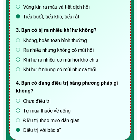
Vùng kín ra máu và tiết dịch hôi
Tiểu buốt, tiểu khó, tiểu rắt
3. Bạn có bị ra nhiều khí hư không?
Không, hoàn toàn bình thường
Ra nhiều nhưng không có mùi hôi
Khí hư ra nhiều, có mùi hôi khó chịu
Khí hư ít nhưng có mùi như cá thối
4. Bạn có đang điều trị bằng phương pháp gì
không?
Chưa điều trị
Tự mua thuốc về uống
Điều trị theo mẹo dân gian
Điều trị với bác sĩ