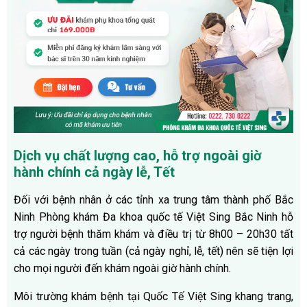
Dịch vụ chất lượng cao, hỗ trợ ngoài giờ
hành chính cả ngày lễ, Tết
Đối với bệnh nhân ở các tỉnh xa trung tâm thành phố Bắc
Ninh Phòng khám Đa khoa quốc tế Việt Sing Bắc Ninh hỗ
trợ người bệnh thăm khám và điều trị từ 8h00 – 20h30 tất
cả các ngày trong tuần (cả ngày nghỉ, lễ, tết) nên sẽ tiện lợi
cho mọi người đến khám ngoài giờ hành chính.
Môi trường khám bệnh tại Quốc Tế Việt Sing khang trang,