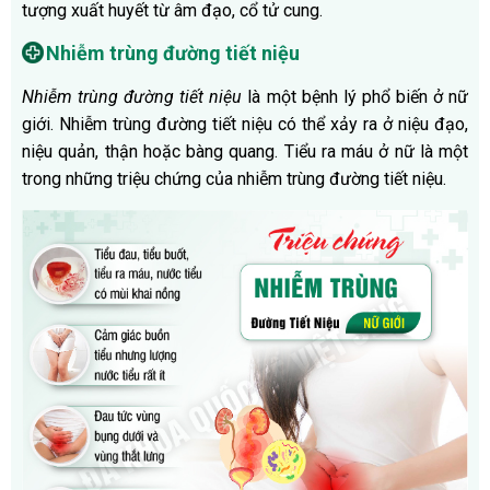
tượng xuất huyết từ âm đạo, cổ tử cung.
Nhiễm trùng đường tiết niệu
Nhiễm trùng đường tiết niệu
là một bệnh lý phổ biến ở nữ
giới. Nhiễm trùng đường tiết niệu có thể xảy ra ở niệu đạo,
niệu quản, thận hoặc bàng quang. Tiểu ra máu ở nữ là một
trong những triệu chứng của nhiễm trùng đường tiết niệu.