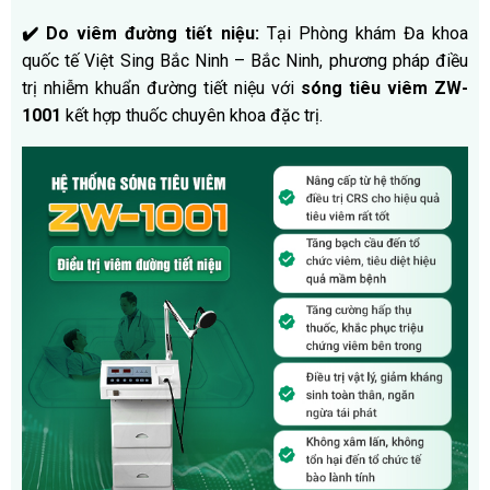
✔️
Do viêm đường tiết niệu:
Tại Phòng khám Đa khoa
quốc tế Việt Sing Bắc Ninh – Bắc Ninh, phương pháp điều
trị nhiễm khuẩn đường tiết niệu với
sóng tiêu viêm ZW-
1001
kết hợp thuốc chuyên khoa đặc trị.