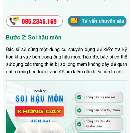
…
Bước 2: Soi hậu môn
Bác sĩ sẽ dùng một dụng cụ chuyên dụng để kiểm tra kỹ
hơn khu vực bên trong ống hậu môn. Tiếp đó, bác sĩ có thể
sử dụng các trang thiết bị soi ống mềm không dây để quan
sát rõ ràng hơn trực tràng để tìm kiếm dấu hiệu của trĩ nội.