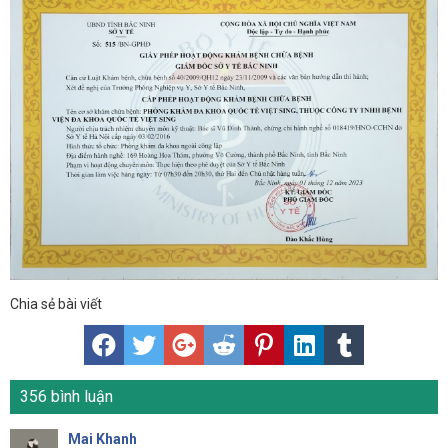
Chia sẻ bài viết
356 bình luận
Mai Khanh