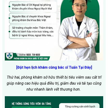
[Đặt hẹn lịch khám cùng bác sĩ Tuấn Tại Đây
]
Thứ hai, phòng khám sở hữu thiết bị tiêu viêm sau cắt trĩ
giúp nâng cao hiệu quả điều trị, giảm đau và tái tạo cũng
như nhanh lành vết thương hơn.