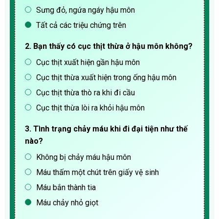
Sưng đỏ, ngứa ngáy hậu môn
Tất cả các triệu chứng trên
2. Bạn thấy có cục thịt thừa ở hậu môn không?
Cục thịt xuất hiện gần hậu môn
Cục thịt thừa xuất hiện trong ống hậu môn
Cục thịt thừa thò ra khi đi cầu
Cục thịt thừa lòi ra khỏi hậu môn
3. Tình trạng chảy máu khi đi đại tiện như thế
nào?
Không bị chảy máu hậu môn
Máu thấm một chút trên giấy vệ sinh
Máu bắn thành tia
Máu chảy nhỏ giọt