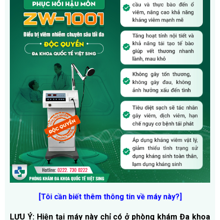
[Tôi cần biết thêm thông tin về máy này?]
LƯU Ý:
Hiện tại máy này chỉ có ở phòng khám Đa khoa