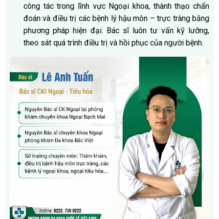
công tác trong lĩnh vực Ngoại khoa, thành thạo chẩn
đoán và điều trị các bệnh lý hậu môn – trực tràng bằng
phương pháp hiện đại. Bác sĩ luôn tư vấn kỹ lưỡng,
theo sát quá trình điều trị và hồi phục của người bệnh.