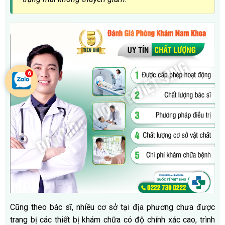
Cũng theo bác sĩ, nhiều cơ sở tại địa phương chưa được
trang bị các thiết bị khám chữa có độ chính xác cao, trình