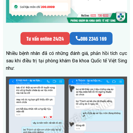
Tư vấn online 24/24
086 2345 169
Nhiều bệnh nhân đã có những đánh giá, phản hồi tích cực
sau khi điều trị tại phòng khám Đa khoa Quốc tế Việt Sing
như: