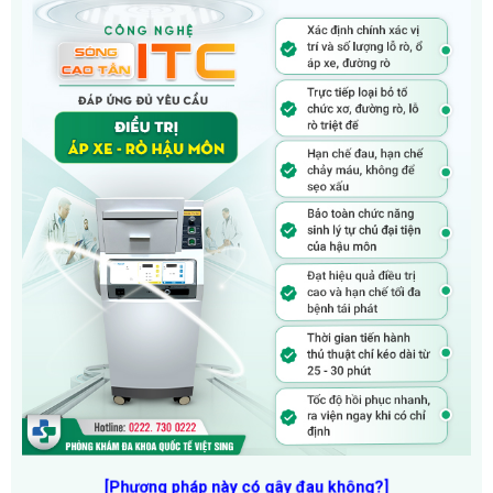
[Phương pháp này có gây đau không?]