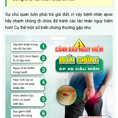
Sự chủ quan luôn phải trả giá đắt, vì vậy bệnh nhân apxe
hãy nhanh chóng đi chữa để tránh các tác nhân nguy hiểm
hơn! Cụ thể một số biến chứng thường gặp như: