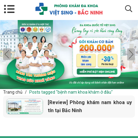
Trang chủ
/
Posts tagged "bệnh nam khoa khám ở đâu"
[Review] Phòng khám nam khoa uy
tín tại Bắc Ninh