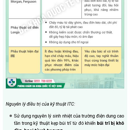
Nguyên lý điều trị của kỹ thuật ITC:
Sử dụng nguyên lý sinh nhiệt của trường điện dung cao
tần trong kỹ thuật kẹp búi trĩ từ đó khiến
búi trĩ bị khô