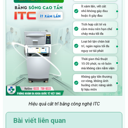
Hiệu quả cắt trĩ bằng công nghệ ITC
Bài viết liên quan