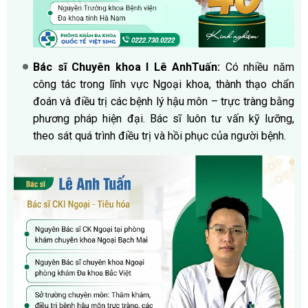
Bác sĩ Chuyên khoa I Lê AnhTuấn:
Có nhiều năm
công tác trong lĩnh vực Ngoại khoa, thành thạo chẩn
đoán và điều trị các bệnh lý hậu môn – trực tràng bằng
phương pháp hiện đại. Bác sĩ luôn tư vấn kỹ lưỡng,
theo sát quá trình điều trị và hồi phục của người bệnh.