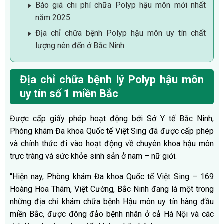
Báo giá chi phí chữa Polyp hậu môn mới nhất
năm 2025
Địa chỉ chữa bệnh Polyp hậu môn uy tín chất
lượng nên đến ở Bắc Ninh
Địa chỉ chữa bệnh lý Polyp hậu môn
uy tín số 1 miền Bắc
Được cấp giấy phép hoạt động bởi Sở Y tế Bắc Ninh,
Phòng khám Đa khoa Quốc tế Việt Sing đã được cấp phép
và chính thức đi vào hoạt động về chuyên khoa hậu môn
trực tràng và sức khỏe sinh sản ở nam – nữ giới.
“Hiện nay, Phòng khám Đa khoa Quốc tế Việt Sing – 169
Hoàng Hoa Thám, Việt Cường, Bắc Ninh đang là một trong
những địa chỉ khám chữa bệnh Hậu môn uy tín hàng đầu
miền Bắc, được đông đảo bệnh nhân ở cả Hà Nội và các