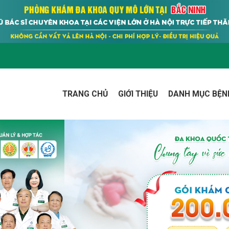
TRANG CHỦ
GIỚI THIỆU
DANH MỤC BỆN