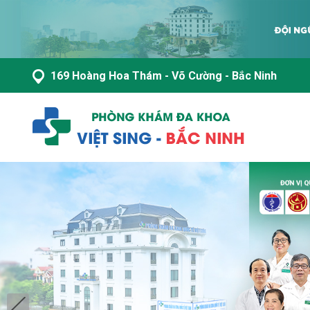
169 Hoàng Hoa Thám - Võ Cường - Bắc Ninh