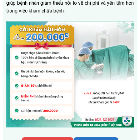
giúp bệnh nhân giảm thiểu nỗi lo về chi phí và yên tâm hơn
trong việc khám chữa bệnh: