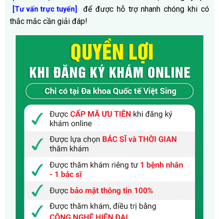
để được hỗ trợ nhanh chóng khi có
[Tư vấn trực tuyến]
thắc mắc cần giải đáp!