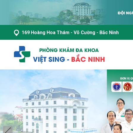
169 Hoàng Hoa Thám - Võ Cường - Bắc Ninh