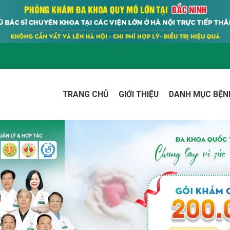
TRANG CHỦ
GIỚI THIỆU
DANH MỤC BỆN