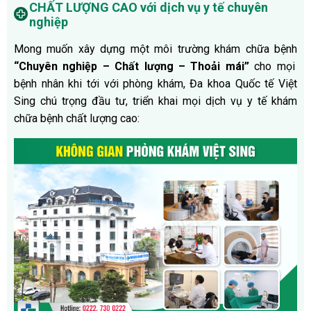
CHẤT LƯỢNG CAO với dịch vụ y tế chuyên
nghiệp
Mong muốn xây dựng một môi trường khám chữa bệnh
“Chuyên nghiệp – Chất lượng – Thoải mái”
cho mọi
bệnh nhân khi tới với phòng khám, Đa khoa Quốc tế Việt
Sing chú trọng đầu tư, triển khai mọi dịch vụ y tế khám
chữa bệnh chất lượng cao: