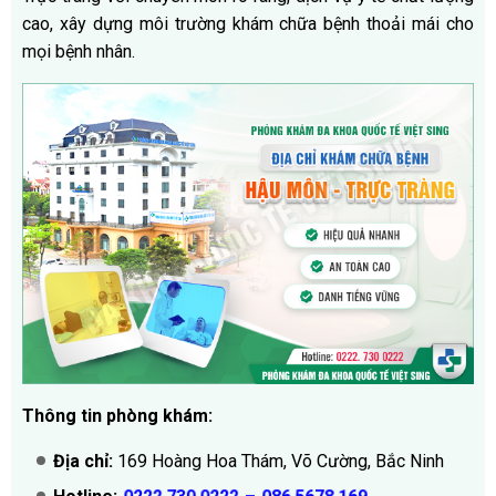
cao, xây dựng môi trường khám chữa bệnh thoải mái cho
mọi bệnh nhân.
Thông tin phòng khám:
Địa chỉ:
169 Hoàng Hoa Thám, Võ Cường, Bắc Ninh