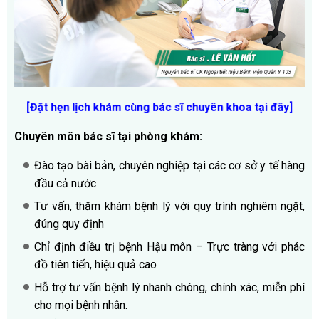
[Đặt hẹn lịch khám cùng bác sĩ chuyên khoa tại đây
]
Chuyên môn bác sĩ tại phòng khám:
Đào tạo bài bản, chuyên nghiệp tại các cơ sở y tế hàng
đầu cả nước
Tư vấn, thăm khám bệnh lý với quy trình nghiêm ngặt,
đúng quy định
Chỉ định điều trị bệnh Hậu môn – Trực tràng với phác
đồ tiên tiến, hiệu quả cao
Hỗ trợ tư vấn bệnh lý nhanh chóng, chính xác, miễn phí
cho mọi bệnh nhân.