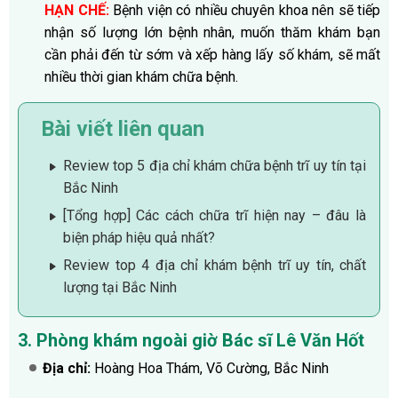
HẠN CHẾ:
Bệnh viện có nhiều chuyên khoa nên sẽ tiếp
nhận số lượng lớn bệnh nhân, muốn thăm khám bạn
cần phải đến từ sớm và xếp hàng lấy số khám, sẽ mất
nhiều thời gian khám chữa bệnh.
Bài viết liên quan
Review top 5 địa chỉ khám chữa bệnh trĩ uy tín tại
Bắc Ninh
[Tổng hợp] Các cách chữa trĩ hiện nay – đâu là
biện pháp hiệu quả nhất?
Review top 4 địa chỉ khám bệnh trĩ uy tín, chất
lượng tại Bắc Ninh
3. Phòng khám ngoài giờ Bác sĩ Lê Văn Hốt
Địa chỉ:
Hoàng Hoa Thám, Võ Cường, Bắc Ninh