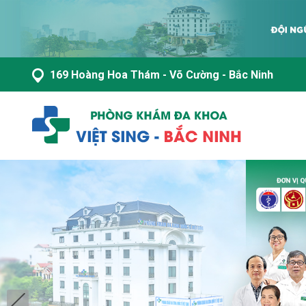
169 Hoàng Hoa Thám - Võ Cường - Bắc Ninh