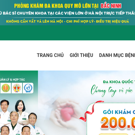
TRANG CHỦ
GIỚI THIỆU
DANH MỤC BỆN